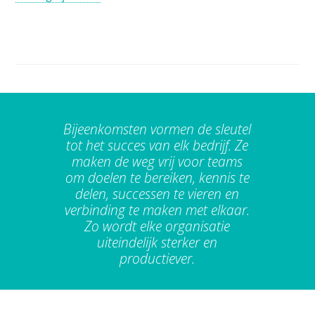
Bijeenkomsten vormen de sleutel
tot het succes van elk bedrijf. Ze
maken de weg vrij voor teams
om doelen te bereiken, kennis te
delen, successen te vieren en
verbinding te maken met elkaar.
Zo wordt elke organisatie
uiteindelijk sterker en
productiever.