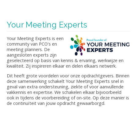
Your Meeting Experts
Your Meeting Experts is een
community van PCO's en
meeting planners. De
aangesloten experts zijn
geselecteerd op basis van kennis & ervaring, werkwijze en
kwaliteit. Zij inspireren elkaar en delen elkaars netwerk.
Dit heeft grote voordelen voor onze opdrachtgevers. Binnen
deze samenwerking schakelt Your Meeting Experts snel in
geval van extra ondersteuning, ziekte of voor aanvullende
vakkennis en expertise. We schakelen elkaar bijvoorbeeld
ook in tijdens de voorbereiding of on-site. Op deze manier is
de continuïteit van jouw opdracht gewaarborgd.