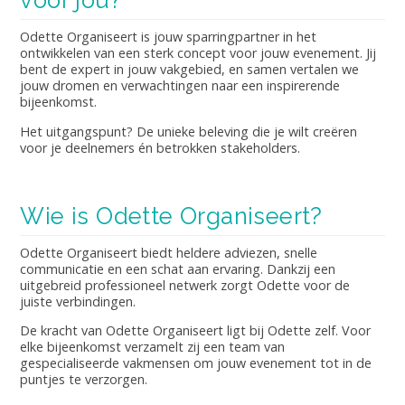
voor jou?
Odette Organiseert is jouw sparringpartner in het
ontwikkelen van een sterk concept voor jouw evenement. Jij
bent de expert in jouw vakgebied, en samen vertalen we
jouw dromen en verwachtingen naar een inspirerende
bijeenkomst.
Het uitgangspunt? De unieke beleving die je wilt creëren
voor je deelnemers én betrokken stakeholders.
Wie is Odette Organiseert?
Odette Organiseert biedt heldere adviezen, snelle
communicatie en een schat aan ervaring. Dankzij een
uitgebreid professioneel netwerk zorgt Odette voor de
juiste verbindingen.
De kracht van Odette Organiseert ligt bij Odette zelf. Voor
elke bijeenkomst verzamelt zij een team van
gespecialiseerde vakmensen om jouw evenement tot in de
puntjes te verzorgen.