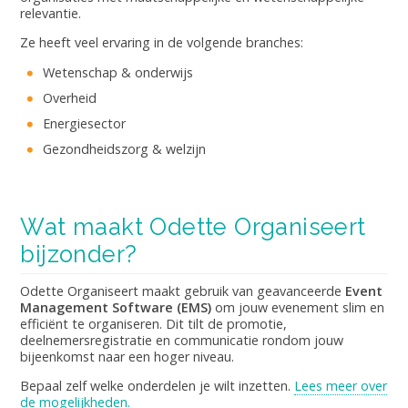
relevantie.
Ze heeft veel ervaring in de volgende branches:
Wetenschap & onderwijs
Overheid
Energiesector
Gezondheidszorg & welzijn
Wat maakt Odette Organiseert
bijzonder?
Odette Organiseert maakt gebruik van geavanceerde
Event
Management Software (EMS)
om jouw evenement slim en
efficiënt te organiseren. Dit tilt de promotie,
deelnemersregistratie en communicatie rondom jouw
bijeenkomst naar een hoger niveau.
Bepaal zelf welke onderdelen je wilt inzetten.
Lees meer over
de mogelijkheden.