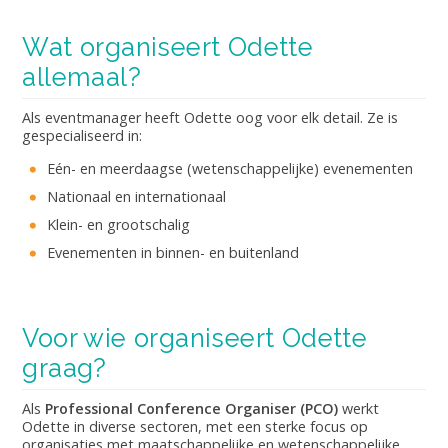
Wat organiseert Odette
allemaal?
Als eventmanager heeft Odette oog voor elk detail. Ze is
gespecialiseerd in:
Eén- en meerdaagse (wetenschappelijke) evenementen
Nationaal en internationaal
Klein- en grootschalig
Evenementen in binnen- en buitenland
Voor wie organiseert Odette
graag?
Als
Professional Conference Organiser (PCO)
werkt
Odette in diverse sectoren, met een sterke focus op
organisaties met maatschappelijke en wetenschappelijke