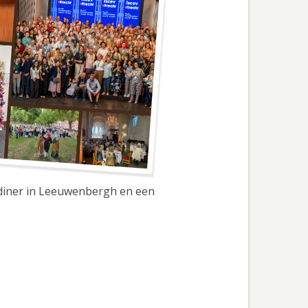
 diner in Leeuwenbergh en een