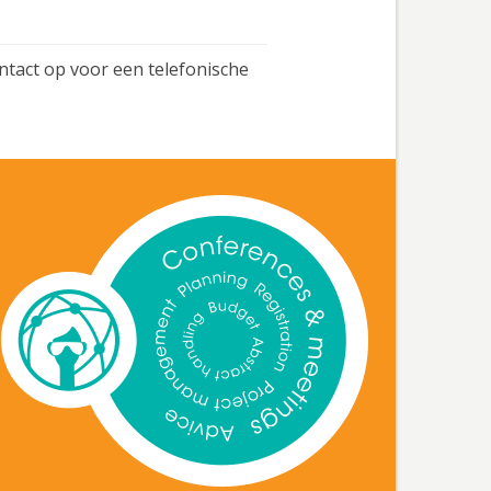
tact op voor een telefonische